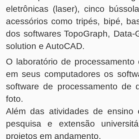
solution e AutoCAD.
foto.
projetos em andamento.