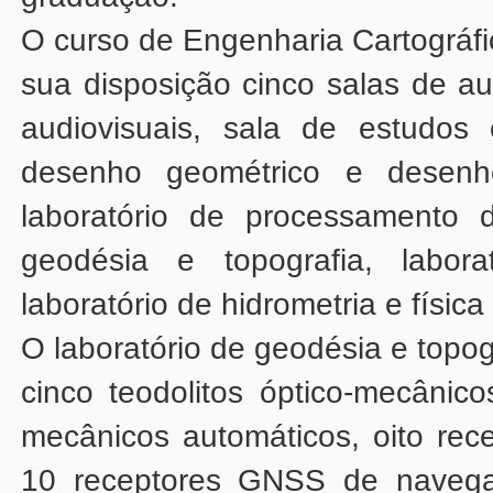
laboratório de hidrometria e física 