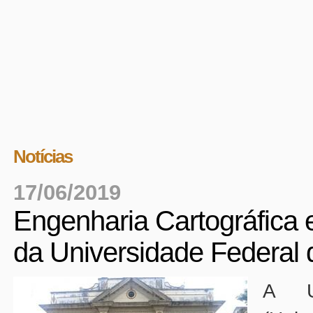
Notícias
17/06/2019
da Universidade Federal