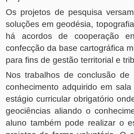
para fins de gestão territorial e tr