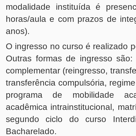
anos).
Bacharelado.