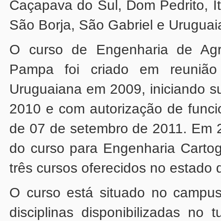
São Borja, São Gabriel e Uruguai
três cursos oferecidos no estado 