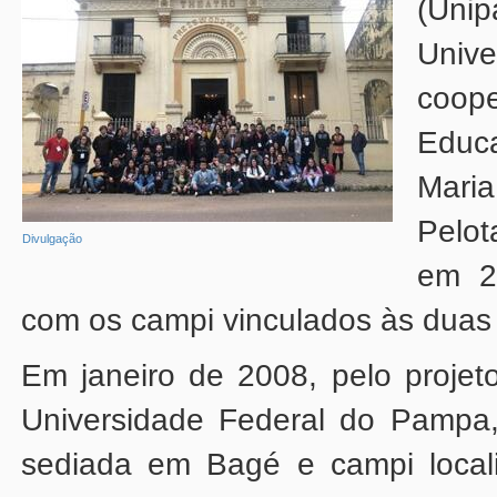
Divulgação
com os campi vinculados às duas u