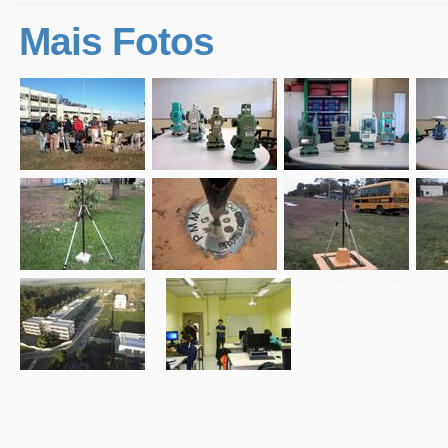
Mais Fotos